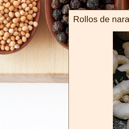
Rollos de nara