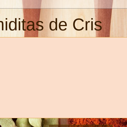
iditas de Cris