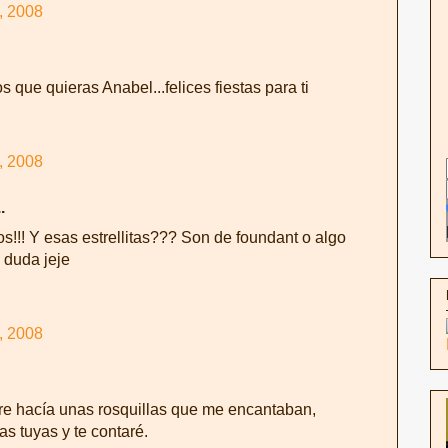
, 2008
s que quieras Anabel...felices fiestas para ti
, 2008
.
os!!! Y esas estrellitas??? Son de foundant o algo
 duda jeje
, 2008
e hacía unas rosquillas que me encantaban,
as tuyas y te contaré.