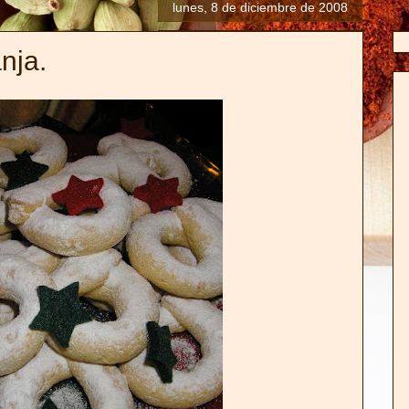
lunes, 8 de diciembre de 2008
nja.